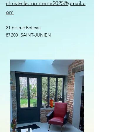
christelle.monnerie2025@gmail.c
om
21 bis rue Boileau
87200 SAINT-JUNIEN