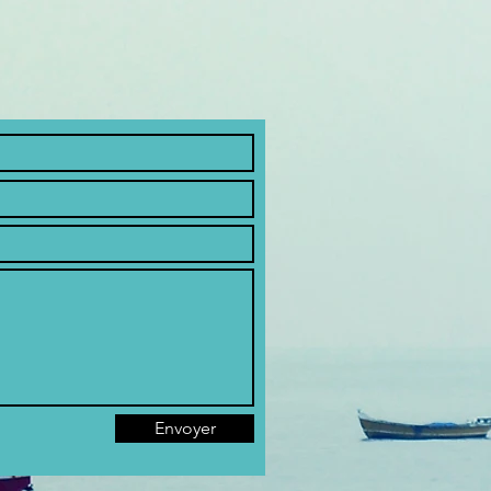
Envoyer