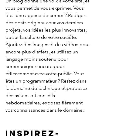
Un blog donne une voix à votre site, et 
vous permet de vous exprimer. Vous 
êtes une agence de comm ? Rédigez 
des posts originaux sur vos derniers 
projets, vos idées les plus innovantes, 
ou sur la culture de votre société. 
Ajoutez des images et des vidéos pour 
encore plus d’effets, et utilisez un 
langage moins soutenu pour 
communiquer encore pour 
efficacement avec votre public. Vous 
êtes un programmateur ? Restez dans 
le domaine du technique et proposez 
des astuces et conseils 
hebdomadaires, exposez fièrement 
vos connaissances dans le domaine.
Inspirez-