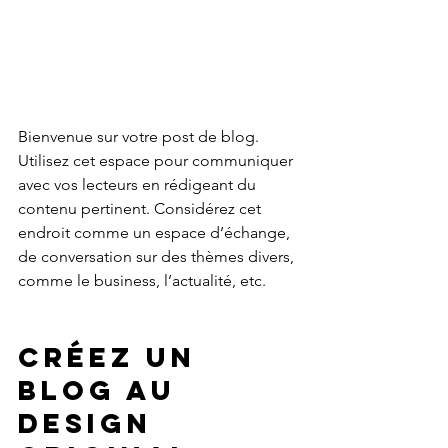
Bienvenue sur votre post de blog. 
Utilisez cet espace pour communiquer 
avec vos lecteurs en rédigeant du 
contenu pertinent. Considérez cet 
endroit comme un espace d’échange, 
de conversation sur des thèmes divers, 
comme le business, l’actualité, etc. 
Créez un 
blog au 
design 