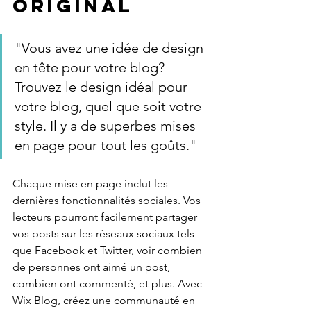
original
"Vous avez une idée de design 
en tête pour votre blog? 
Trouvez le design idéal pour 
votre blog, quel que soit votre 
style. Il y a de superbes mises 
en page pour tout les goûts." 
Chaque mise en page inclut les 
dernières fonctionnalités sociales. Vos 
lecteurs pourront facilement partager 
vos posts sur les réseaux sociaux tels 
que Facebook et Twitter, voir combien 
de personnes ont aimé un post, 
combien ont commenté, et plus. Avec 
Wix Blog, créez une communauté en 