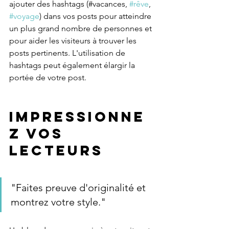
ajouter des hashtags (#vacances, 
#rêve
, 
#voyage
) dans vos posts pour atteindre 
un plus grand nombre de personnes et 
pour aider les visiteurs à trouver les 
posts pertinents. L'utilisation de 
hashtags peut également élargir la 
portée de votre post. 
Impressionne
z vos 
lecteurs
"Faites preuve d'originalité et 
montrez votre style." 