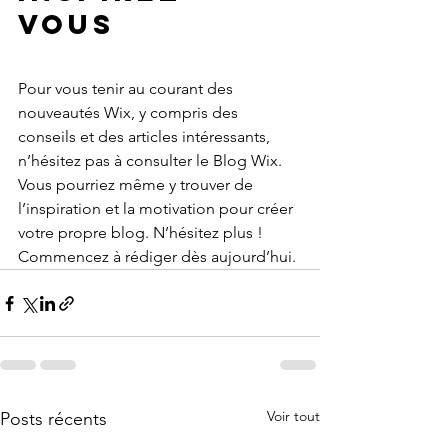
vous 
Pour vous tenir au courant des 
nouveautés Wix, y compris des 
conseils et des articles intéressants, 
n’hésitez pas à consulter le Blog Wix. 
Vous pourriez même y trouver de 
l’inspiration et la motivation pour créer 
votre propre blog. N’hésitez plus ! 
Commencez à rédiger dès aujourd’hui. 
Voir tout
Posts récents