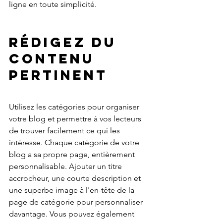
ligne en toute simplicité.
Rédigez du 
contenu 
pertinent
Utilisez les catégories pour organiser 
votre blog et permettre à vos lecteurs 
de trouver facilement ce qui les 
intéresse. Chaque catégorie de votre 
blog a sa propre page, entièrement 
personnalisable. Ajouter un titre 
accrocheur, une courte description et 
une superbe image à l'en-tête de la 
page de catégorie pour personnaliser 
davantage. Vous pouvez également 