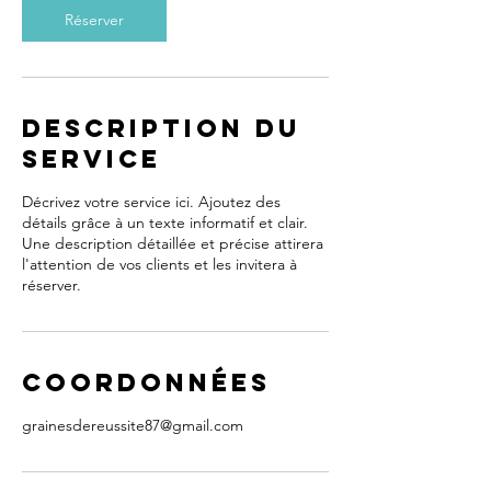
Réserver
Description du
service
Décrivez votre service ici. Ajoutez des
détails grâce à un texte informatif et clair.
Une description détaillée et précise attirera
l'attention de vos clients et les invitera à
réserver.
Coordonnées
grainesdereussite87@gmail.com